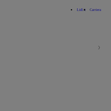
Lidl.it
Carriera