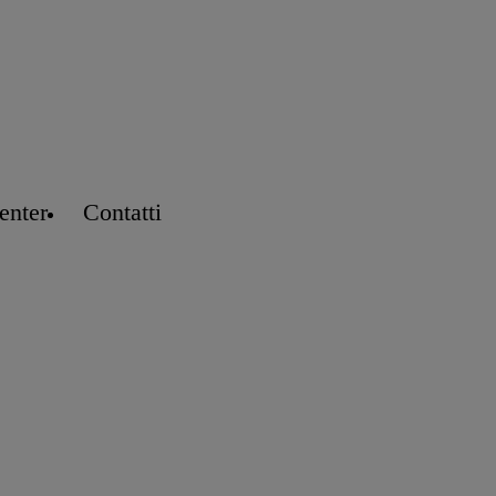
enter
Contatti