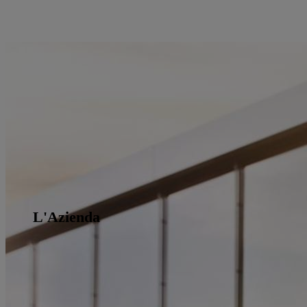
L'Azienda