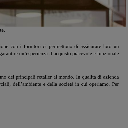
te.
ione con i fornitori ci permettono di assicurare loro un
 garantire un’esperienza d’acquisto piacevole e funzionale
o dei principali retailer al mondo. In qualità di azienda
ciali, dell’ambiente e della società in cui operiamo. Per