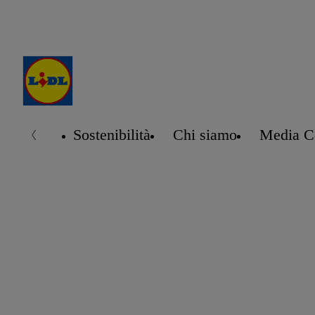
Sostenibilità
Chi siamo
Media C