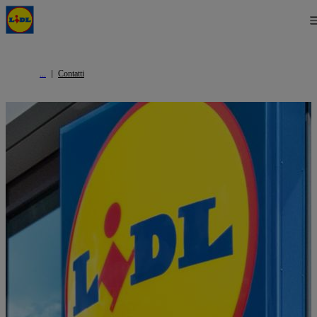
Contatti