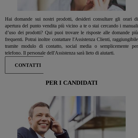
Hai domande sui nostri prodotti, desideri consultare gli orari di
apertura del punto vendita più vicino a te o stai cercando i manuali
d’uso dei prodotti? Qui puoi trovare le risposte alle domande più
frequenti. Potrai inoltre contattare l'Assistenza Clienti, raggiungibile
tramite modulo di contatto, social media o semplicemente per
telefono. Il personale dell'Assistenza sarà lieto di aiutarti.
CONTATTI
PER I CANDIDATI