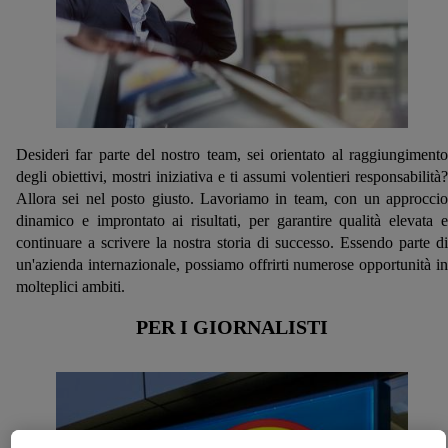
Desideri far parte del nostro team, sei orientato al raggiungimento
degli obiettivi, mostri iniziativa e ti assumi volentieri responsabilità?
Allora sei nel posto giusto. Lavoriamo in team, con un approccio
dinamico e improntato ai risultati, per garantire qualità elevata e
continuare a scrivere la nostra storia di successo. Essendo parte di
un'azienda internazionale, possiamo offrirti numerose opportunità in
molteplici ambiti.
PER I GIORNALISTI