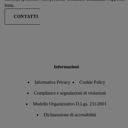
form.
CONTATTI
Informazioni
Informativa Privacy
Cookie Policy
Compliance e segnalazioni di violazioni
Modello Organizzativo D.Lgs. 231/2001
Dichiarazione di accessibilità