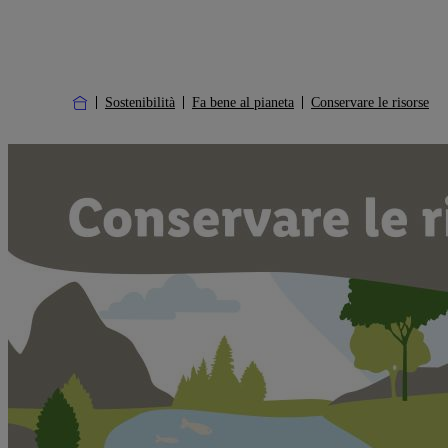
Sostenibilità
Fa bene al pianeta
Conservare le risorse