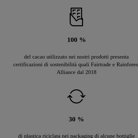
100
%
del cacao utilizzato nei nostri prodotti presenta
certificazioni di sostenibilità quali Fairtrade e Rainfores
Alliance dal 2018
30
%
di plastica riciclata nei packaging di alcune bottiglie