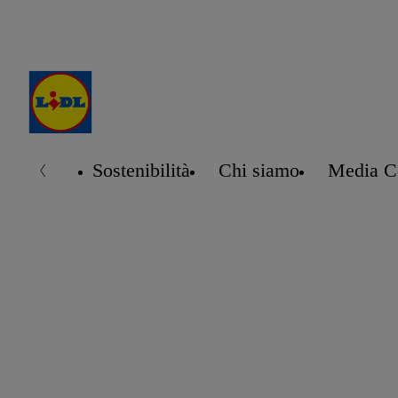
Sostenibilità
Chi siamo
Media C