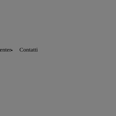
enter
Contatti