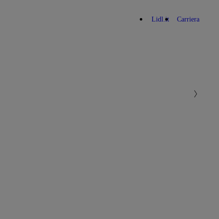
Lidl.it
Carriera