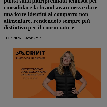
punta sulla pluripremiata tennista per
consolidare la brand awareness e dare
una forte identità al comparto non
alimentare, rendendolo sempre più
distintivo per il consumatore
11.02.2026 | Arcole (VR)