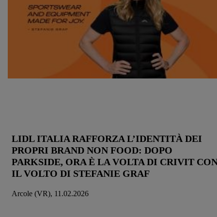
LIDL ITALIA RAFFORZA L’IDENTITÀ DEI
PROPRI BRAND NON FOOD: DOPO
PARKSIDE, ORA È LA VOLTA DI CRIVIT CO
IL VOLTO DI STEFANIE GRAF
Arcole (VR), 11.02.2026