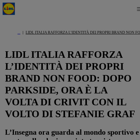
LIDL ITALIA RAFFORZA L’IDENTITÀ DEI PROPRI BRAND NON FO
LIDL ITALIA RAFFORZA
L’IDENTITÀ DEI PROPRI
BRAND NON FOOD: DOPO
PARKSIDE, ORA È LA
VOLTA DI CRIVIT CON IL
VOLTO DI STEFANIE GRAF
L’Insegna ora guarda al mondo sportivo e