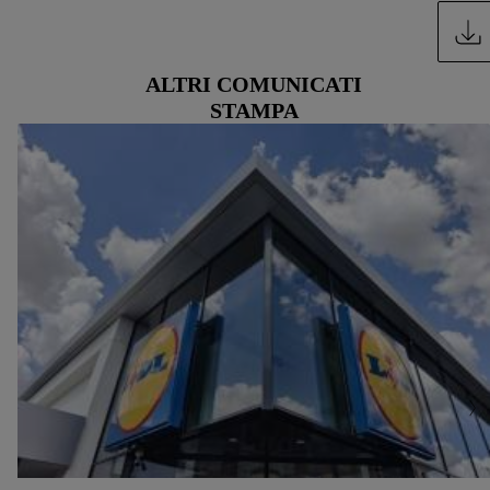
ALTRI COMUNICATI
STAMPA