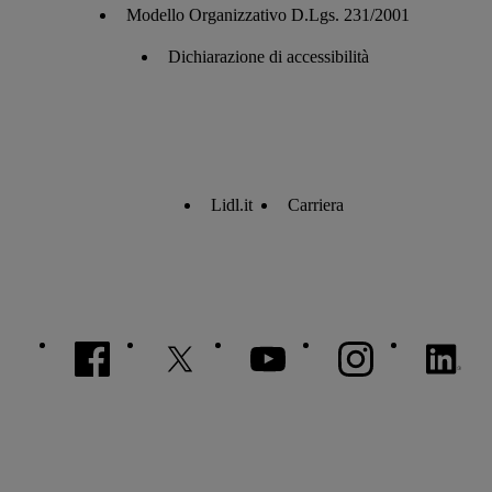
Modello Organizzativo D.Lgs. 231/2001
Dichiarazione di accessibilità
Lidl.it
Carriera