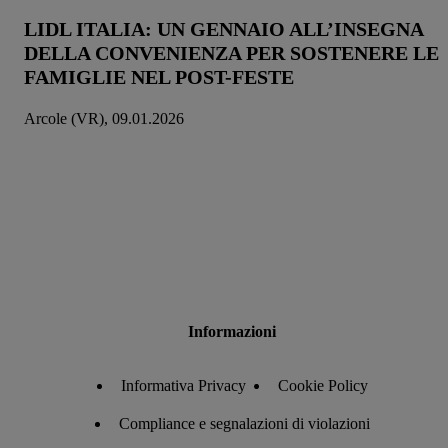
LIDL ITALIA: UN GENNAIO ALL’INSEGNA
DELLA CONVENIENZA PER SOSTENERE LE
FAMIGLIE NEL POST-FESTE
Arcole (VR), 09.01.2026
Informazioni
Informativa Privacy
Cookie Policy
Compliance e segnalazioni di violazioni