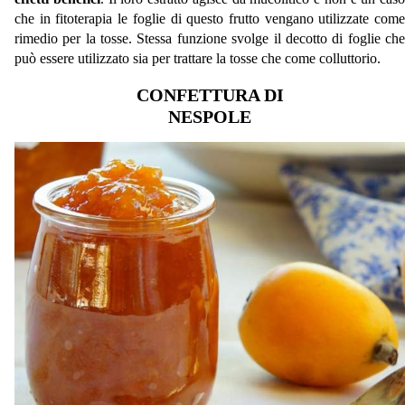
che in fitoterapia le foglie di questo frutto vengano utilizzate come
rimedio per la tosse. Stessa funzione svolge il decotto di foglie che
può essere utilizzato sia per trattare la tosse che come colluttorio.
CONFETTURA DI
NESPOLE