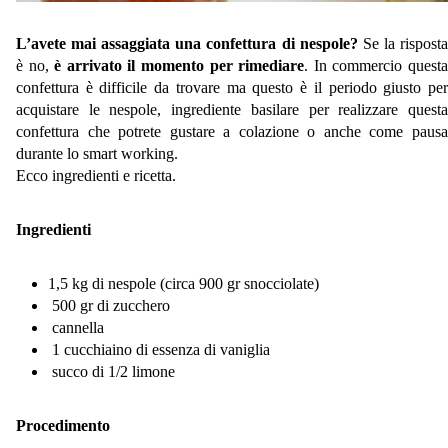
L’avete mai assaggiata una confettura di nespole?
Se la rispost
è no,
è arrivato il momento per rimediare
. In commercio quest
confettura è difficile da trovare ma questo è il periodo giusto per
acquistare le nespole, ingrediente basilare per realizzare questa
confettura che potrete gustare a colazione o anche come pausa
durante lo smart working.
Ecco ingredienti e ricetta.
Ingredienti
1,5 kg di nespole (circa 900 gr snocciolate)
500 gr di zucchero
cannella
1 cucchiaino di essenza di vaniglia
succo di 1/2 limone
Procedimento