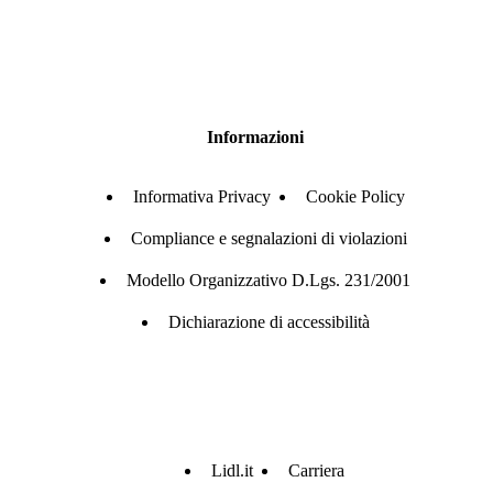
Informazioni
Informativa Privacy
Cookie Policy
Compliance e segnalazioni di violazioni
Modello Organizzativo D.Lgs. 231/2001
Dichiarazione di accessibilità
Lidl.it
Carriera