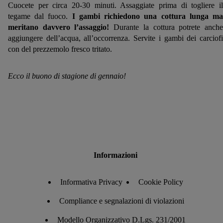
Cuocete per circa 20-30 minuti. Assaggiate prima di togliere il
tegame dal fuoco.
I gambi richiedono una cottura lunga m
meritano davvero l’assaggio!
Durante la cottura potrete anch
aggiungere dell’acqua, all’occorrenza. Servite i gambi dei carciofi
con del prezzemolo fresco tritato.
Ecco il buono di stagione di gennaio!
Informazioni
Informativa Privacy
Cookie Policy
Compliance e segnalazioni di violazioni
Modello Organizzativo D.Lgs. 231/2001