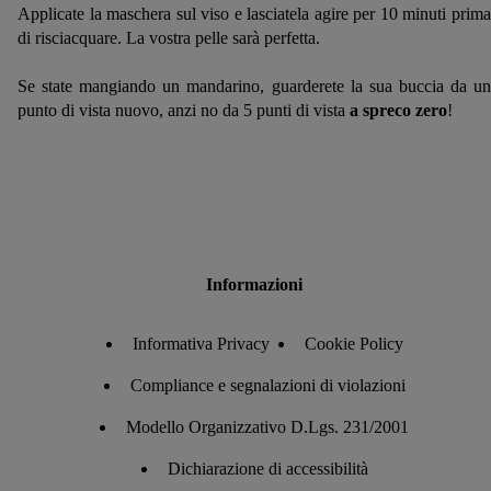
Applicate la maschera sul viso e lasciatela agire per 10 minuti prima
di risciacquare. La vostra pelle sarà perfetta.
Se state mangiando un mandarino, guarderete la sua buccia da un
punto di vista nuovo, anzi no da 5 punti di vista
a spreco zero
!
Informazioni
Informativa Privacy
Cookie Policy
Compliance e segnalazioni di violazioni
Modello Organizzativo D.Lgs. 231/2001
Dichiarazione di accessibilità