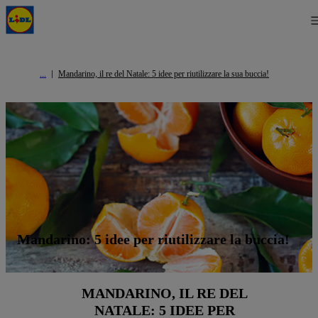
Mandarino, il re del Natale: 5 idee per riutilizzare la sua buccia!
Mandarino: 5 idee per riutilizzare la buccia!
MANDARINO, IL RE DEL
NATALE: 5 IDEE PER