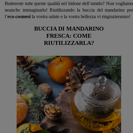
Buttereste tutte queste qualità nel bidone dell’umido? Non vogliamo
neanche immaginarlo! Riutilizzando la buccia del mandarino per
l’
eco-cosmesi
la vostra salute e la vostra bellezza vi ringrazieranno!
BUCCIA DI MANDARINO
FRESCA: COME
RIUTILIZZARLA?