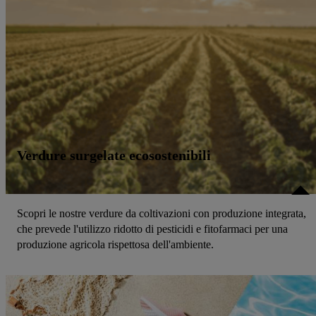
Verdure surgelate ecosostenibili
Scopri le nostre verdure da coltivazioni con produzione integrata,
che prevede l'utilizzo ridotto di pesticidi e fitofarmaci per una
produzione agricola rispettosa dell'ambiente.