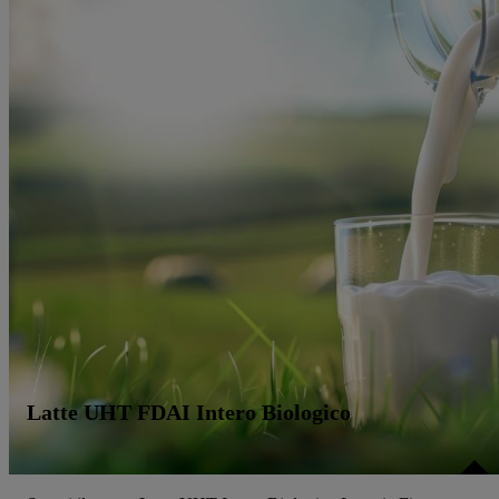
Latte UHT FDAI Intero Biologico