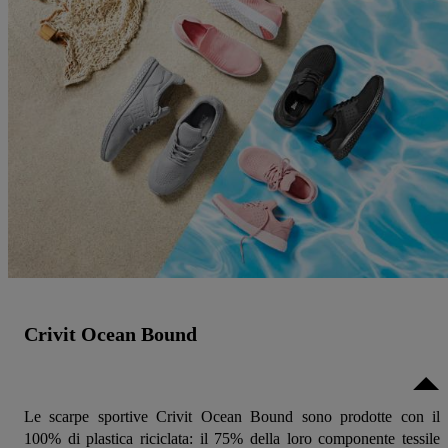
Crivit Ocean Bound
Le scarpe sportive Crivit Ocean Bound sono prodotte con il
100% di plastica riciclata: il 75% della loro componente tessile