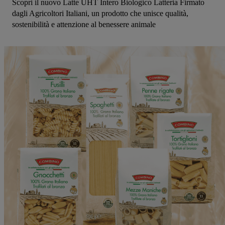
Scopri il nuovo Latte UHT Intero Biologico Latteria Firmato
dagli Agricoltori Italiani, un prodotto che unisce qualità,
sostenibilità e attenzione al benessere animale