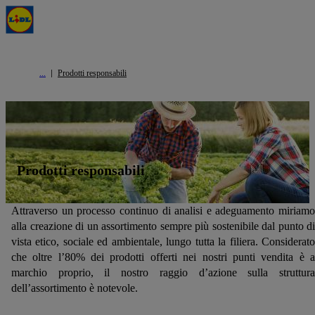
Prodotti responsabili
Prodotti responsabili
Attraverso un processo continuo di analisi e adeguamento miriamo
alla creazione di un assortimento sempre più sostenibile dal punto di
vista etico, sociale ed ambientale, lungo tutta la filiera. Considerato
che oltre l’80% dei prodotti offerti nei nostri punti vendita è a
marchio proprio, il nostro raggio d’azione sulla struttura
dell’assortimento è notevole.