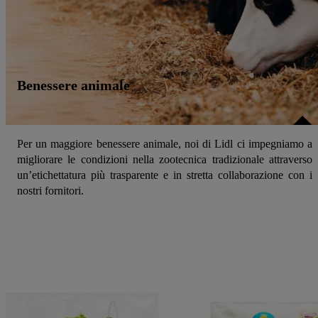
Benessere animale
Per un maggiore benessere animale, noi di Lidl ci impegniamo a
migliorare le condizioni nella zootecnica tradizionale attraverso
un’etichettatura più trasparente e in stretta collaborazione con i
nostri fornitori.