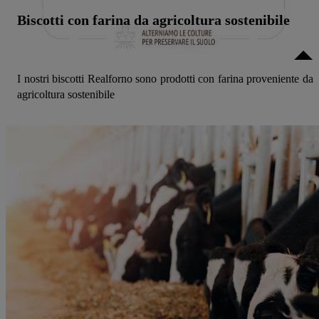
Biscotti con farina da agricoltura sostenibile
I nostri biscotti Realforno sono prodotti con farina proveniente da
agricoltura sostenibile