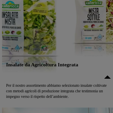
Insalate da Agricoltura Integrata
Per il nostro assortimento abbiamo selezionato insalate coltivate
con metodi agricoli di produzione integrata che testimonia un
impegno verso il rispetto dell’ambiente.