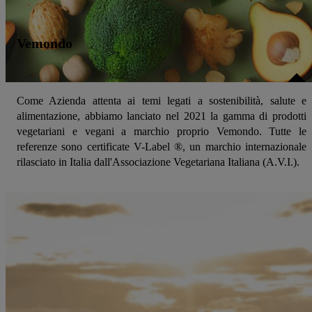
Vemondo
Come Azienda attenta ai temi legati a sostenibilità, salute e
alimentazione, abbiamo lanciato nel 2021 la gamma di prodotti
vegetariani e vegani a marchio proprio Vemondo. Tutte le
referenze sono certificate V-Label ®, un marchio internazionale
rilasciato in Italia dall'Associazione Vegetariana Italiana (A.V.I.).