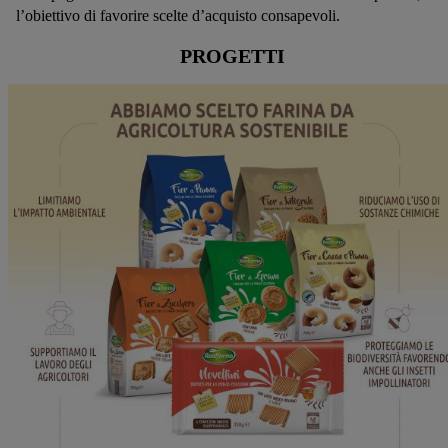
l’obiettivo di favorire scelte d’acquisto consapevoli.
PROGETTI