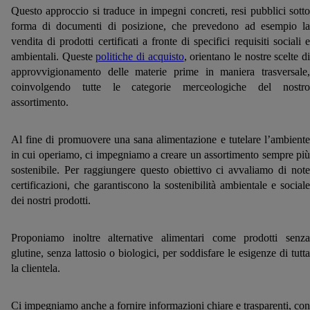
Questo approccio si traduce in impegni concreti, resi pubblici sotto
forma di documenti di posizione, che prevedono ad esempio la
vendita di prodotti certificati a fronte di specifici requisiti sociali e
ambientali. Queste
politiche di acquisto
, orientano le nostre scelte d
approvvigionamento delle materie prime in maniera trasversale,
coinvolgendo tutte le categorie merceologiche del nostro
assortimento.
Al fine di promuovere una sana alimentazione e tutelare l’ambiente
in cui operiamo, ci impegniamo a creare un assortimento sempre più
sostenibile. Per raggiungere questo obiettivo ci avvaliamo di note
certificazioni, che garantiscono la sostenibilità ambientale e sociale
dei nostri prodotti.
Proponiamo inoltre alternative alimentari come prodotti senza
glutine, senza lattosio o biologici, per soddisfare le esigenze di tutta
la clientela.
Ci impegniamo anche a fornire informazioni chiare e trasparenti, con