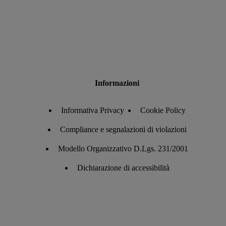
Informazioni
Informativa Privacy
Cookie Policy
Compliance e segnalazioni di violazioni
Modello Organizzativo D.Lgs. 231/2001
Dichiarazione di accessibilità