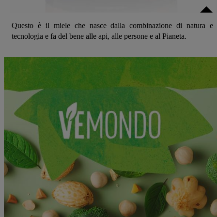
Questo è il miele che nasce dalla combinazione di natura e
tecnologia e fa del bene alle api, alle persone e al Pianeta.