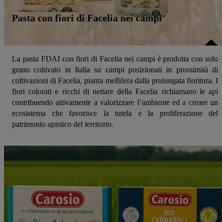
Pasta con fiori di Facelia nei campi
La pasta FDAI con fiori di Facelia nei campi è prodotta con solo
grano coltivato in Italia su campi posizionati in prossimità di
coltivazioni di Facelia, pianta mellifera dalla prolungata fioritura. I
fiori colorati e ricchi di nettare della Facelia richiamano le api
contribuendo attivamente a valorizzare l’ambiente ed a creare un
ecosistema che favorisce la tutela e la proliferazione del
patrimonio apistico del territorio.